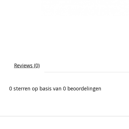
Reviews (0)
0
sterren op basis van
0
beoordelingen