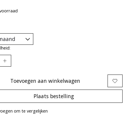
voorraad
heid:
Toevoegen aan winkelwagen
Plaats bestelling
oegen om te vergelijken