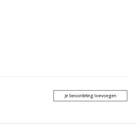
Je beoordeling toevoegen