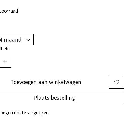
voorraad
heid:
Toevoegen aan winkelwagen
Plaats bestelling
oegen om te vergelijken