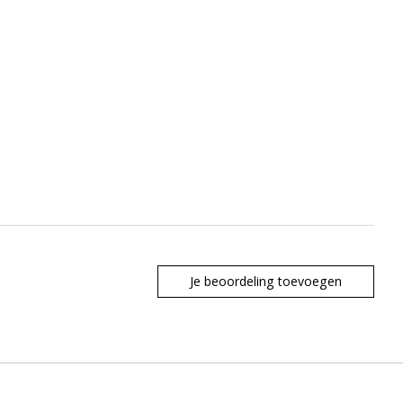
Je beoordeling toevoegen