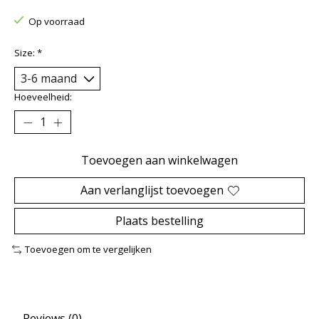
Op voorraad
Size:
*
Hoeveelheid:
Toevoegen aan winkelwagen
Aan verlanglijst toevoegen
Plaats bestelling
Toevoegen om te vergelijken
Reviews (0)