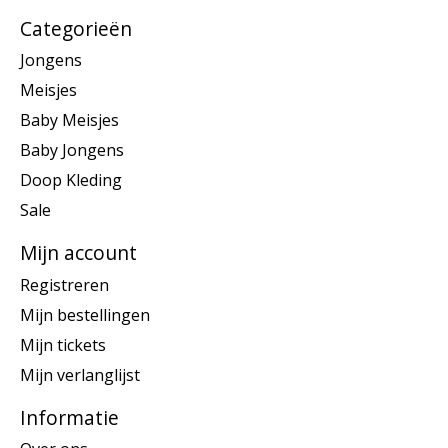
Categorieën
Jongens
Meisjes
Baby Meisjes
Baby Jongens
Doop Kleding
Sale
Mijn account
Registreren
Mijn bestellingen
Mijn tickets
Mijn verlanglijst
Informatie