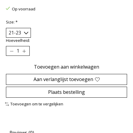
Op voorraad
Size:
*
Hoeveelheid:
Toevoegen aan winkelwagen
Aan verlanglijst toevoegen
Plaats bestelling
Toevoegen om te vergelijken
Reviews (0)