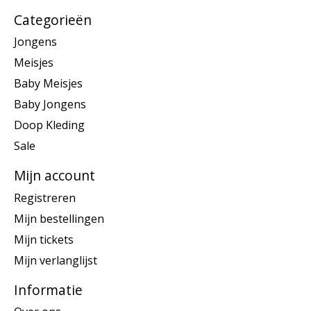
Categorieën
Jongens
Meisjes
Baby Meisjes
Baby Jongens
Doop Kleding
Sale
Mijn account
Registreren
Mijn bestellingen
Mijn tickets
Mijn verlanglijst
Informatie