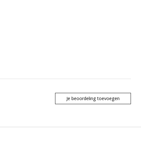
Je beoordeling toevoegen