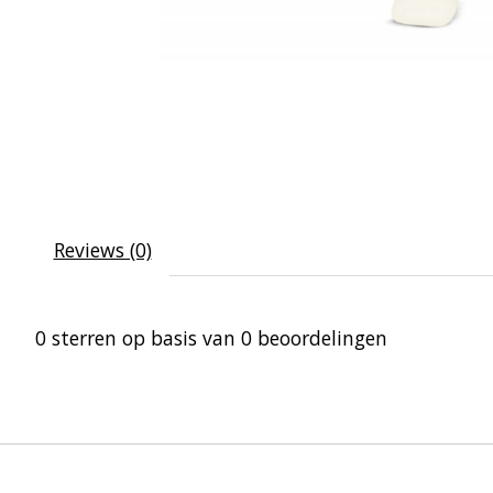
Reviews (0)
0
sterren op basis van
0
beoordelingen