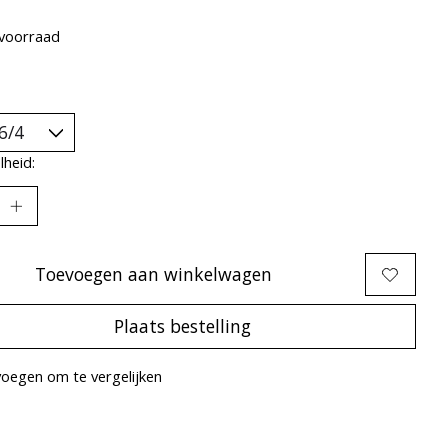
voorraad
heid:
Toevoegen aan winkelwagen
Plaats bestelling
oegen om te vergelijken