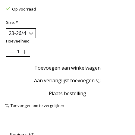
Op voorraad
Size:
*
Hoeveelheid:
Toevoegen aan winkelwagen
Aan verlanglijst toevoegen
Plaats bestelling
Toevoegen om te vergelijken
Reviews (0)