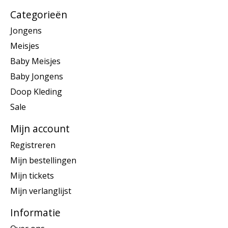
Categorieën
Jongens
Meisjes
Baby Meisjes
Baby Jongens
Doop Kleding
Sale
Mijn account
Registreren
Mijn bestellingen
Mijn tickets
Mijn verlanglijst
Informatie