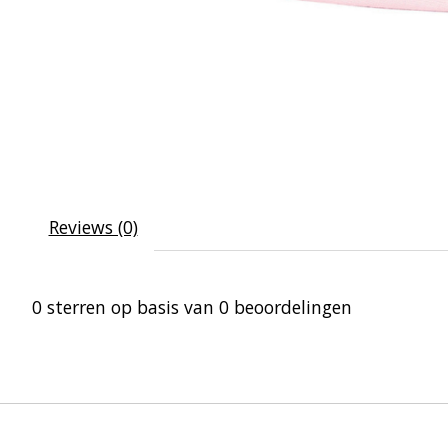
Reviews (0)
0
sterren op basis van
0
beoordelingen