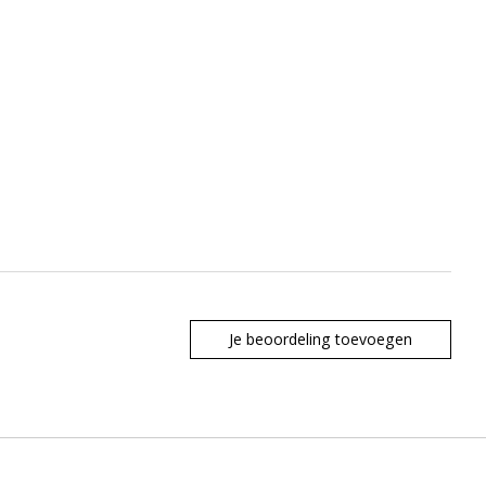
Je beoordeling toevoegen