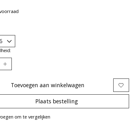
voorraad
heid:
Toevoegen aan winkelwagen
Plaats bestelling
oegen om te vergelijken