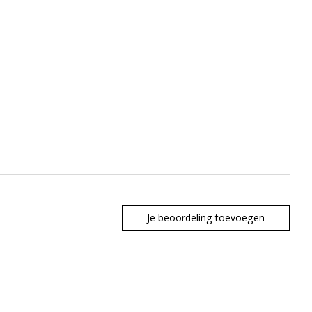
Je beoordeling toevoegen