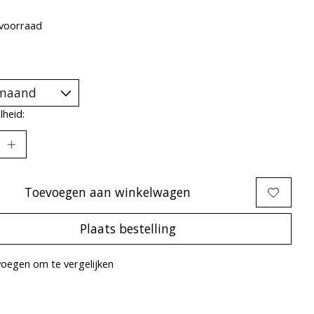
voorraad
heid:
Toevoegen aan winkelwagen
Plaats bestelling
oegen om te vergelijken