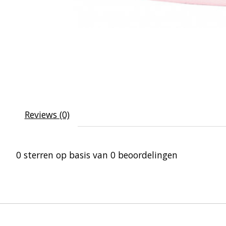
Reviews (0)
0
sterren op basis van
0
beoordelingen