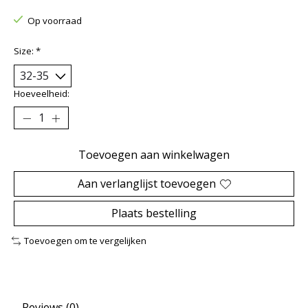
Op voorraad
Size:
*
Hoeveelheid:
Toevoegen aan winkelwagen
Aan verlanglijst toevoegen
Plaats bestelling
Toevoegen om te vergelijken
Reviews (0)