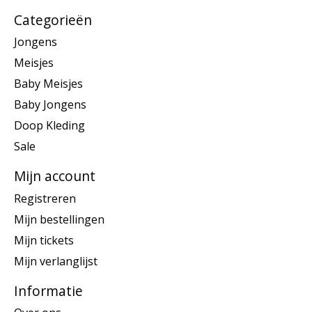
Categorieën
Jongens
Meisjes
Baby Meisjes
Baby Jongens
Doop Kleding
Sale
Mijn account
Registreren
Mijn bestellingen
Mijn tickets
Mijn verlanglijst
Informatie