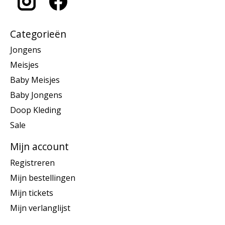
Categorieën
Jongens
Meisjes
Baby Meisjes
Baby Jongens
Doop Kleding
Sale
Mijn account
Registreren
Mijn bestellingen
Mijn tickets
Mijn verlanglijst