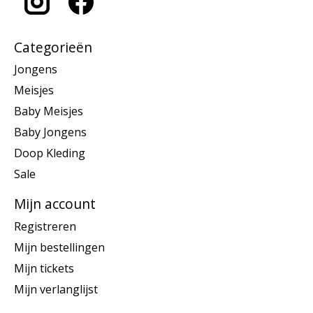
Categorieën
Jongens
Meisjes
Baby Meisjes
Baby Jongens
Doop Kleding
Sale
Mijn account
Registreren
Mijn bestellingen
Mijn tickets
Mijn verlanglijst