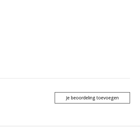
Je beoordeling toevoegen