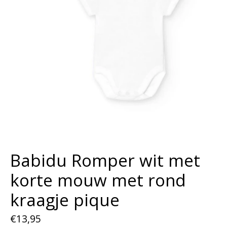
Babidu Romper wit met
korte mouw met rond
kraagje pique
€13,95