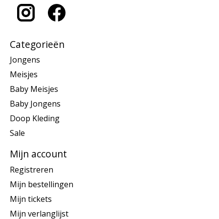
Categorieën
Jongens
Meisjes
Baby Meisjes
Baby Jongens
Doop Kleding
Sale
Mijn account
Registreren
Mijn bestellingen
Mijn tickets
Mijn verlanglijst