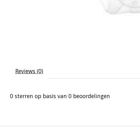
Reviews (0)
0
sterren op basis van
0
beoordelingen