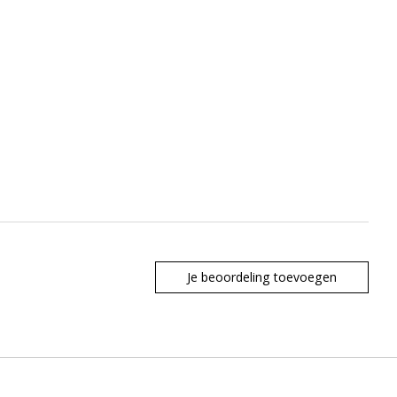
Je beoordeling toevoegen