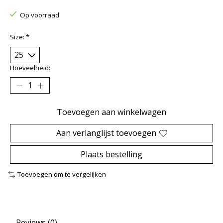
Op voorraad
Size:
*
Hoeveelheid:
Toevoegen aan winkelwagen
Aan verlanglijst toevoegen
Plaats bestelling
Toevoegen om te vergelijken
Reviews (0)