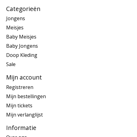
Categorieën
Jongens
Meisjes
Baby Meisjes
Baby Jongens
Doop Kleding
Sale
Mijn account
Registreren
Mijn bestellingen
Mijn tickets
Mijn verlanglijst
Informatie