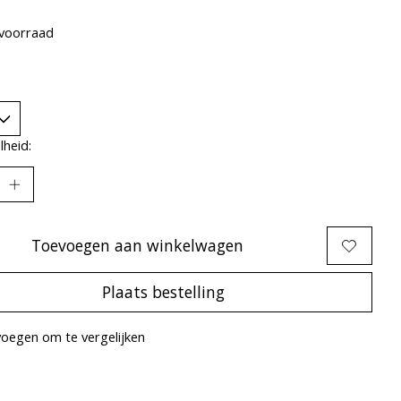
voorraad
heid:
Toevoegen aan winkelwagen
Plaats bestelling
oegen om te vergelijken