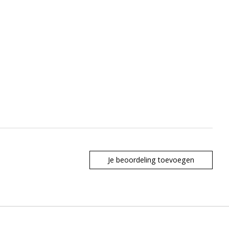
Je beoordeling toevoegen