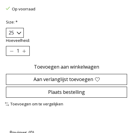
Op voorraad
Size:
*
Hoeveelheid:
Toevoegen aan winkelwagen
Aan verlanglijst toevoegen
Plaats bestelling
Toevoegen om te vergelijken
Reviews (0)