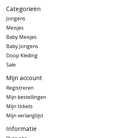
Categorieën
Jongens
Meisjes
Baby Meisjes
Baby Jongens
Doop Kleding
Sale
Mijn account
Registreren
Mijn bestellingen
Mijn tickets
Mijn verlanglijst
Informatie