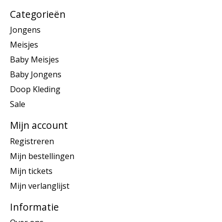
Categorieën
Jongens
Meisjes
Baby Meisjes
Baby Jongens
Doop Kleding
Sale
Mijn account
Registreren
Mijn bestellingen
Mijn tickets
Mijn verlanglijst
Informatie