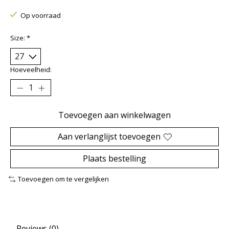
Op voorraad
Size:
*
Hoeveelheid:
Toevoegen aan winkelwagen
Aan verlanglijst toevoegen
Plaats bestelling
Toevoegen om te vergelijken
Reviews (0)